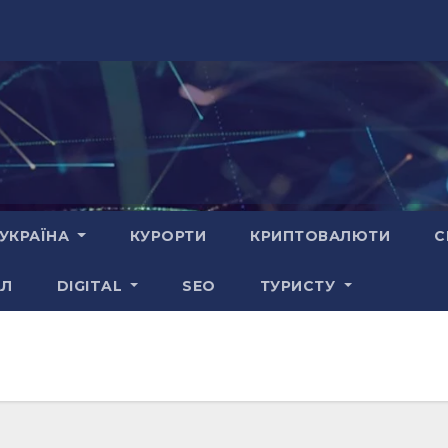
УКРАЇНА
КУРОРТИ
КРИПТОВАЛЮТИ
С
АЛ
DIGITAL
SEO
ТУРИСТУ