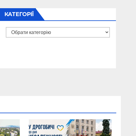
КАТЕГОРІЇ
Категорії