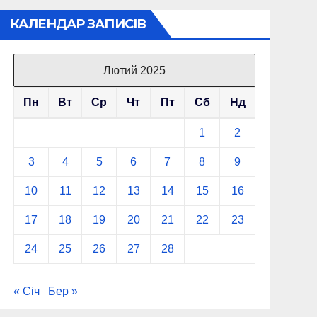
КАЛЕНДАР ЗАПИСІВ
Лютий 2025
Пн
Вт
Ср
Чт
Пт
Сб
Нд
1
2
3
4
5
6
7
8
9
10
11
12
13
14
15
16
17
18
19
20
21
22
23
24
25
26
27
28
« Січ
Бер »