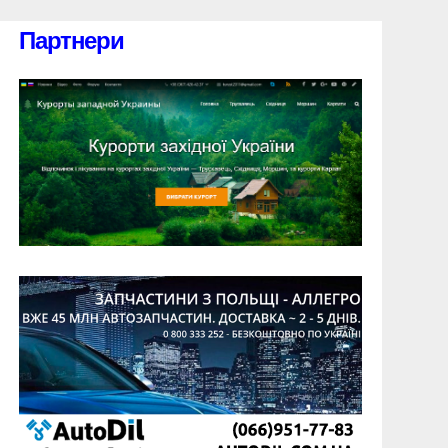
Партнери