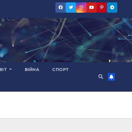
ВІТ
ВІЙНА
СПОРТ