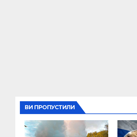
ВИ ПРОПУСТИЛИ