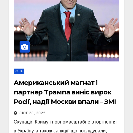
США
Американський магнат і
партнер Трампа виніс вирок
Росії, надії Москви впали – ЗМІ
ЛЮТ 23, 2025
Окупація Криму і повномасштабне вторгнення
в Україну, а також санкції, що послідували,