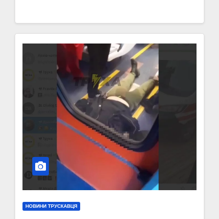
НОВИНИ ТРУСКАВЦЯ