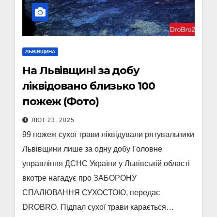
ЛЬВІВЩИНА
На Львівщині за добу
ліквідовано близько 100
пожеж (Фото)
ЛЮТ 23, 2025
99 пожеж сухої трави ліквідували рятувальники
Львівщини лише за одну добу Головне
управління ДСНС України у Львівській області
вкотре нагадує про ЗАБОРОНУ
СПАЛЮВАННЯ СУХОСТОЮ, передає
DROBRO. Підпал сухої трави карається…