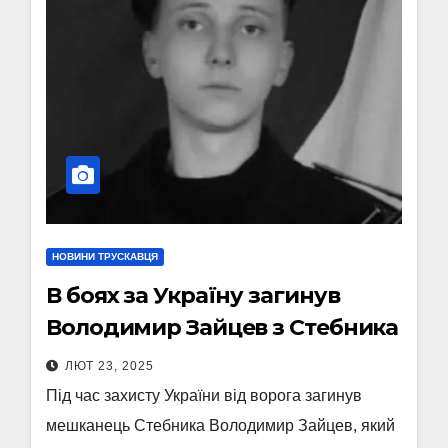
НОВИНИ ТРУСКАВЦЯ
В боях за Україну загинув
Володимир Зайцев з Стебника
ЛЮТ 23, 2025
Під час захисту України від ворога загинув
мешканець Стебника Володимир Зайцев, який