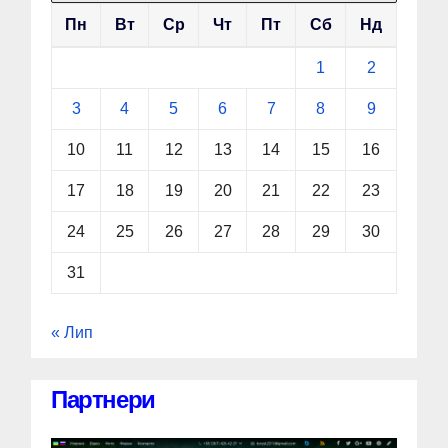
Пн
Вт
Ср
Чт
Пт
Сб
Нд
1
2
3
4
5
6
7
8
9
10
11
12
13
14
15
16
17
18
19
20
21
22
23
24
25
26
27
28
29
30
31
« Лип
Партнери