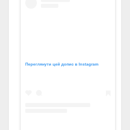
Переглянути цей допис в Instagram