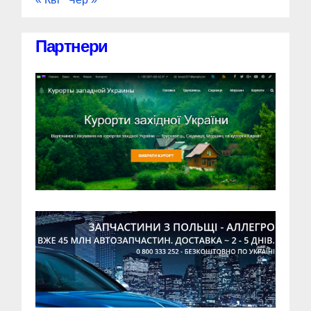
Партнери