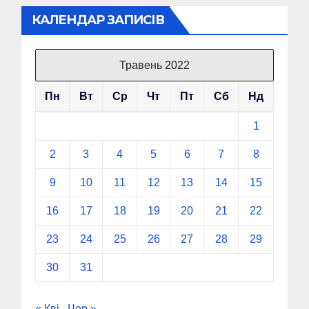
КАЛЕНДАР ЗАПИСІВ
Травень 2022
Пн
Вт
Ср
Чт
Пт
Сб
Нд
1
2
3
4
5
6
7
8
9
10
11
12
13
14
15
16
17
18
19
20
21
22
23
24
25
26
27
28
29
30
31
« Кві
Чер »