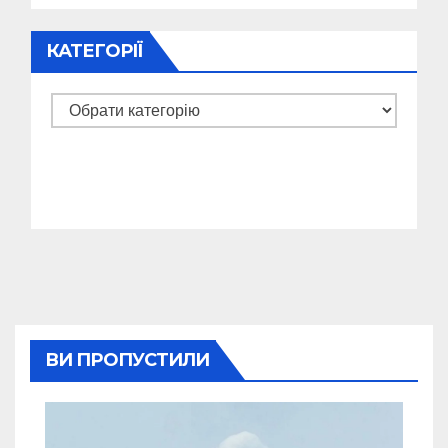
КАТЕГОРІЇ
Категорії
ВИ ПРОПУСТИЛИ