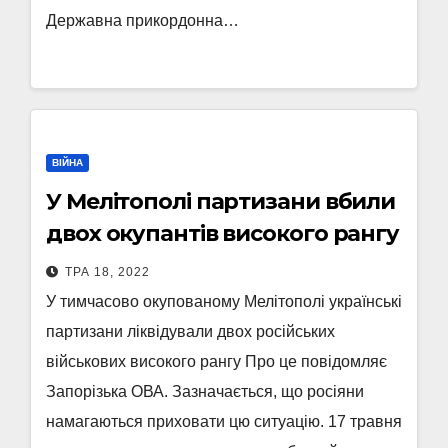
Державна прикордонна…
ВІЙНА
У Мелітополі партизани вбили
двох окупантів високого рангу
ТРА 18, 2022
У тимчасово окупованому Мелітополі українські
партизани ліквідували двох російських
військових високого рангу Про це повідомляє
Запорізька ОВА. Зазначається, що росіяни
намагаються приховати цю ситуацію. 17 травня