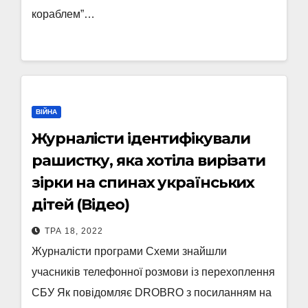
кораблем”…
ВІЙНА
Журналісти ідентифікували
рашистку, яка хотіла вирізати
зірки на спинах українських
дітей (Відео)
ТРА 18, 2022
Журналісти програми Схеми знайшли
учасників телефонної розмови із перехоплення
СБУ Як повідомляє DROBRO з посиланням на