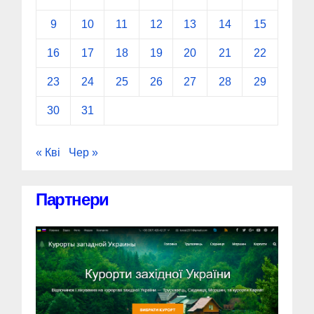
9
10
11
12
13
14
15
16
17
18
19
20
21
22
23
24
25
26
27
28
29
30
31
« Кві
Чер »
Партнери