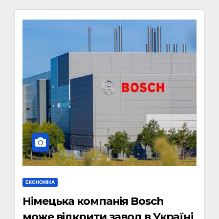
ЕКОНОМІКА
Німецька компанія Bosch
може відкрити завод в Україні