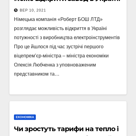
ВЕР 10, 2021
Німецька компанія «Роберт БОШ ЛТД»
розглядає можливість відкриття в Україні
потужності з виробництва електроінструментів
Про це йшлося під час зустрічі першого
віцепрем’єр-міністра – міністра економіки
Олексія Любченка з уповноваженим
представником та…
ЕКОНОМІКА
Чи зростуть тарифи на тепло і