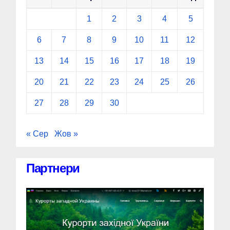
1
2
3
4
5
6
7
8
9
10
11
12
13
14
15
16
17
18
19
20
21
22
23
24
25
26
27
28
29
30
« Сер
Жов »
Партнери