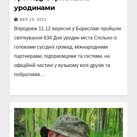
уродинами
ВЕР 13, 2021
Впродовж 11-12 вересня у Бориславі пройшли
святкування 634 Дня уродин міста Спільно із
головами сусідніх громад, міжнародними
партнерами, підприємцями та гостями, на
офіційній частині у вузькому колі друзів та
побратимів…