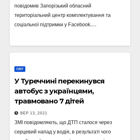
повідомив Запорізький обласний
територіальний центр комплектування та
соціальної підтримки у Facebook.…
СВІТ
У Туреччині перекинувся
автобус з українцями,
травмовано 7 дітей
ВЕР 13, 2021
ЗМІ повідомляють, що ДТП сталося через
серцевий напад у водія, в результаті чого