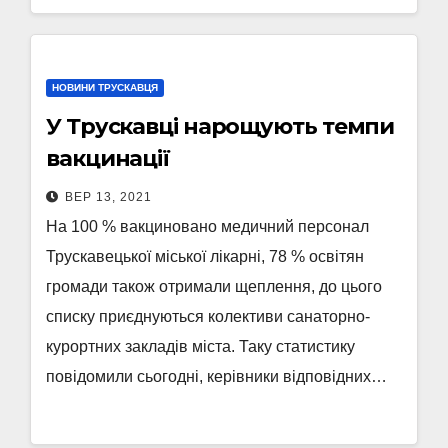
НОВИНИ ТРУСКАВЦЯ
У Трускавці нарощують темпи
вакцинації
ВЕР 13, 2021
На 100 % вакциновано медичний персонал
Трускавецької міської лікарні, 78 % освітян
громади також отримали щеплення, до цього
списку приєднуються колективи санаторно-
курортних закладів міста. Таку статистику
повідомили сьогодні, керівники відповідних…