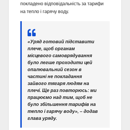
покладено відповідальність за тарифи
на тепло і гарячу воду.
«Уряд готовий підставити
плече, щоб органам
місцевого самоврядування
було легше проходити цей
опалювальний сезон в
частині не покладання
зайвого тягаря людям на
плечі. Ще раз повторюсь: ми
працюємо над тим, щоб не
було збільшення тарифів на
тепло і гарячу воду», – додав
глава уряду.