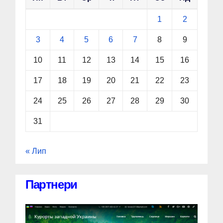
1
2
3
4
5
6
7
8
9
10
11
12
13
14
15
16
17
18
19
20
21
22
23
24
25
26
27
28
29
30
31
« Лип
Партнери