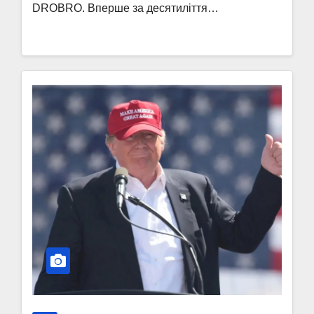
DROBRO. Вперше за десятиліття…