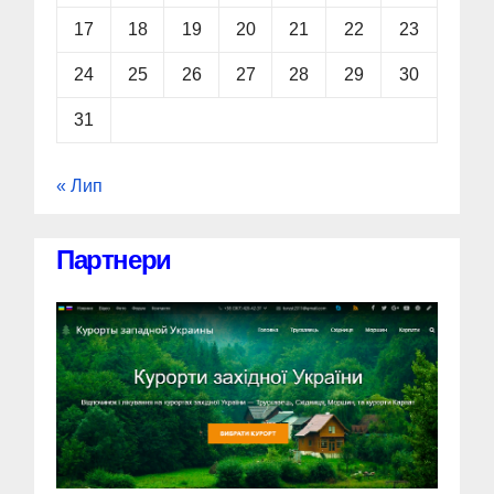
17
18
19
20
21
22
23
24
25
26
27
28
29
30
31
« Лип
Партнери