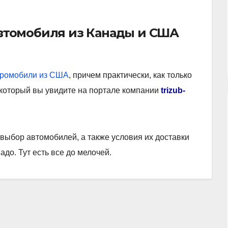
втомобиля из Канады и США
тромобили из США
, причем практически, как только
 который вы увидите на портале компании
trizub-
выбор автомобилей, а также условия их доставки
надо. Тут есть все до мелочей.