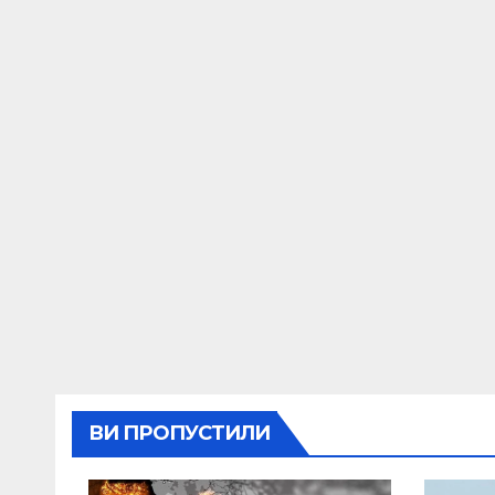
ВИ ПРОПУСТИЛИ