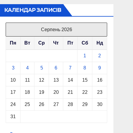
КАЛЕНДАР ЗАПИСІВ
Серпень 2026
Пн
Вт
Ср
Чт
Пт
Сб
Нд
1
2
3
4
5
6
7
8
9
10
11
12
13
14
15
16
17
18
19
20
21
22
23
24
25
26
27
28
29
30
31