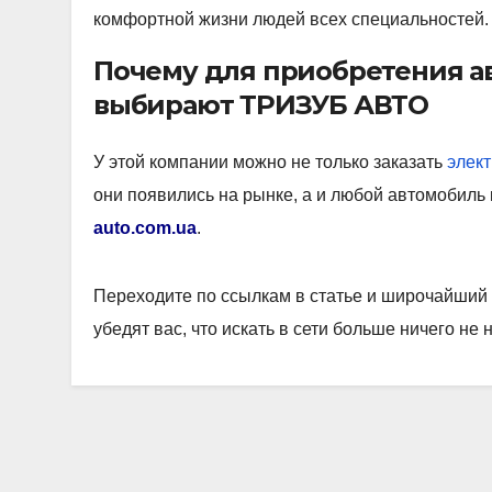
комфортной жизни людей всех специальностей.
Почему для приобретения а
выбирают ТРИЗУБ АВТО
У этой компании можно не только заказать
элек
они появились на рынке, а и любой автомобиль
auto.com.ua
.
Переходите по ссылкам в статье и широчайший 
убедят вас, что искать в сети больше ничего не 