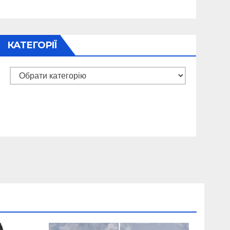
КАТЕГОРІЇ
Категорії