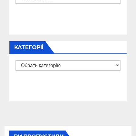
КАТЕГОРІЇ
Категорії