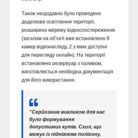
Також нещодавно було проведено
додаткове освітлення території,
розширено мережу відеоспостереження
(загалом на об’єкті вже встановлено 9
камер відеонагляду, 2 з яких доступні
для перегляду онлайн). На території
встановлено резервуар з паливом,
виготовляється необхідна документація
для його використання.
“Серйозним викликом для нас
було формування
допустимих кутів. Схил, що
межує із підніжжям полігону,