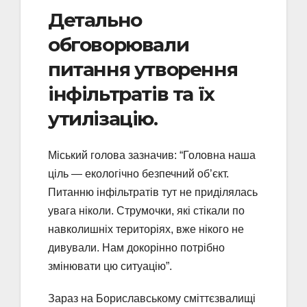
Детально
обговорювали
питання утворення
інфільтратів та їх
утилізацію.
Міський голова зазначив: “Головна наша
ціль — екологічно безпечний об’єкт.
Питанню інфільтратів тут не приділялась
увага ніколи. Струмочки, які стікали по
навколишніх територіях, вже нікого не
дивували. Нам докорінно потрібно
змінювати цю ситуацію”.
Зараз на Бориславському сміттєзвалищі