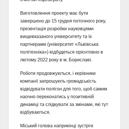
Виготовлення проекту має бути
завершено до 15 грудня поточного року,
презентація розробки науковцями
вищевказаного університету та їх
партнерами (університет «Львівська
політехніка») відбудеться орієнтовно в
лютому 2022 року в м. Бориславі.
Роботи продовжуються, і керівники
компанії запрошують громадськість
відвідувати полігон для того, щоб самим
наочно переконатись у позитивній
динаміці та слідкувати за змінами, які тут
відбуваються.
Міський голова наприкінці зустрічі