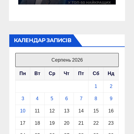
України!
КАЛЕНДАР ЗАПИСІВ
Серпень 2026
Пн
Вт
Ср
Чт
Пт
Сб
Нд
1
2
3
4
5
6
7
8
9
10
11
12
13
14
15
16
17
18
19
20
21
22
23