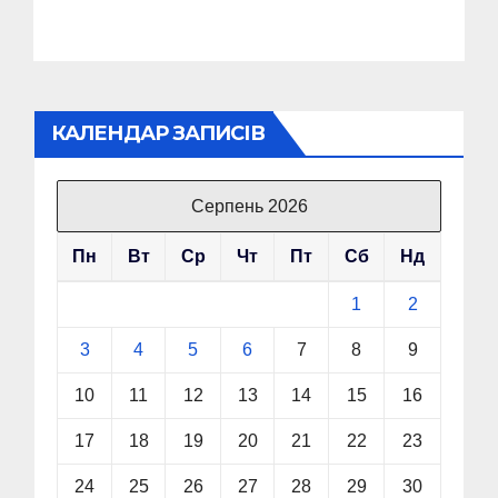
Головкому ВСУ
КАЛЕНДАР ЗАПИСІВ
Серпень 2026
Пн
Вт
Ср
Чт
Пт
Сб
Нд
1
2
3
4
5
6
7
8
9
10
11
12
13
14
15
16
17
18
19
20
21
22
23
24
25
26
27
28
29
30