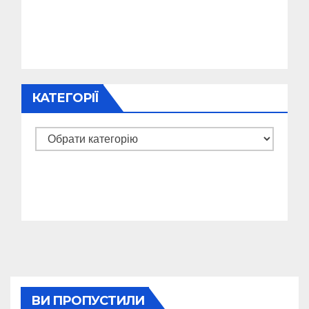
КАТЕГОРІЇ
Категорії
ВИ ПРОПУСТИЛИ