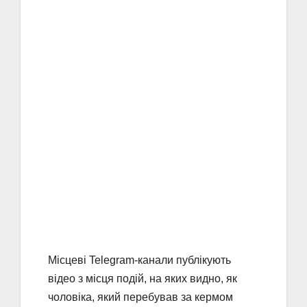
Місцеві Telegram-канали публікують
відео з місця подій, на яких видно, як
чоловіка, який перебував за кермом