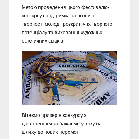
Метою проведення цього фестивалю-
конкурсу є підтримка та розвиток
творчості молоді, розкриття їх творчого
потенціалу та виховання художньо-
естетичних смаків.
Вітаємо призерів конкурсу з
досягненням та бажаємо успіху на
шляху до нових перемог!