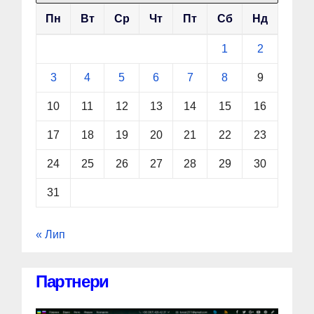
Пн
Вт
Ср
Чт
Пт
Сб
Нд
1
2
3
4
5
6
7
8
9
10
11
12
13
14
15
16
17
18
19
20
21
22
23
24
25
26
27
28
29
30
31
« Лип
Партнери