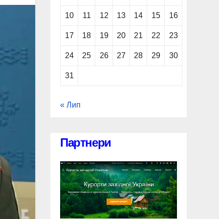
10
11
12
13
14
15
16
17
18
19
20
21
22
23
24
25
26
27
28
29
30
31
« Лип
Партнери