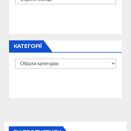
КАТЕГОРІЇ
Категорії