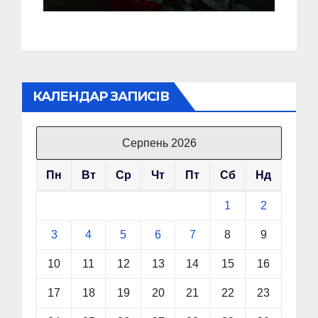
КАЛЕНДАР ЗАПИСІВ
Серпень 2026
Пн
Вт
Ср
Чт
Пт
Сб
Нд
1
2
3
4
5
6
7
8
9
10
11
12
13
14
15
16
17
18
19
20
21
22
23