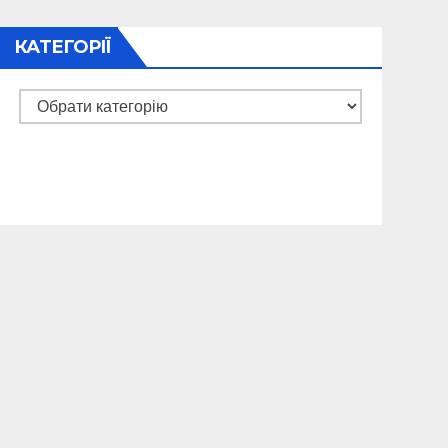
КАТЕГОРІЇ
Категорії