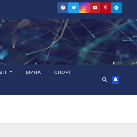
ВІТ
ВІЙНА
СПОРТ