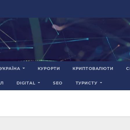
УКРАЇНА
КУРОРТИ
КРИПТОВАЛЮТИ
С
АЛ
DIGITAL
SEO
ТУРИСТУ