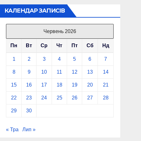
КАЛЕНДАР ЗАПИСІВ
Червень 2026
Пн
Вт
Ср
Чт
Пт
Сб
Нд
1
2
3
4
5
6
7
8
9
10
11
12
13
14
15
16
17
18
19
20
21
22
23
24
25
26
27
28
29
30
« Тра
Лип »