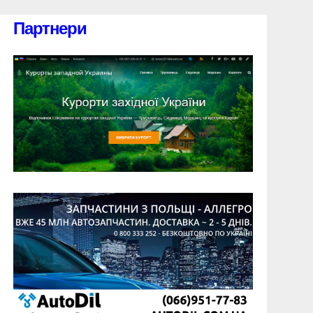
Партнери