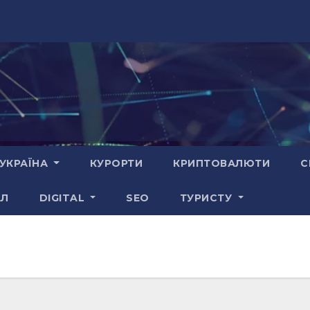
УКРАЇНА
КУРОРТИ
КРИПТОВАЛЮТИ
С
АЛ
DIGITAL
SEO
ТУРИСТУ