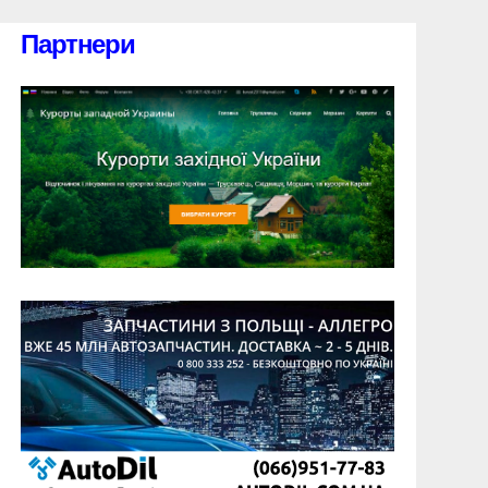
Партнери