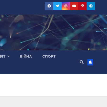
ВІТ
ВІЙНА
СПОРТ