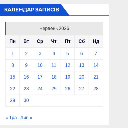
КАЛЕНДАР ЗАПИСІВ
Червень 2026
Пн
Вт
Ср
Чт
Пт
Сб
Нд
1
2
3
4
5
6
7
8
9
10
11
12
13
14
15
16
17
18
19
20
21
22
23
24
25
26
27
28
29
30
« Тра
Лип »