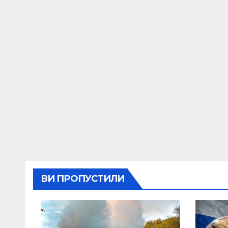
ВИ ПРОПУСТИЛИ