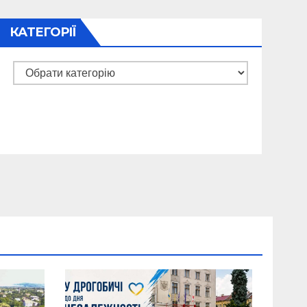
КАТЕГОРІЇ
Категорії