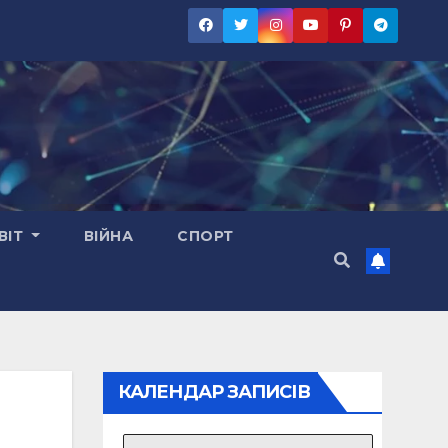
ВІТ
ВІЙНА
СПОРТ
КАЛЕНДАР ЗАПИСІВ