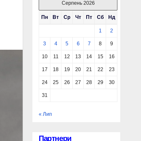
Серпень 2026
Пн
Вт
Ср
Чт
Пт
Сб
Нд
1
2
3
4
5
6
7
8
9
10
11
12
13
14
15
16
17
18
19
20
21
22
23
24
25
26
27
28
29
30
31
« Лип
Партнери