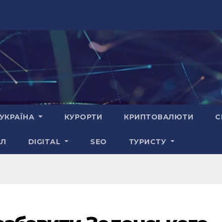
УКРАЇНА
КУРОРТИ
КРИПТОВАЛЮТИ
С
АЛ
DIGITAL
SEO
ТУРИСТУ