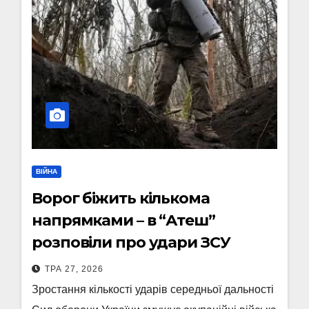
ВІЙНА
Ворог біжить кількома
напрямками – в “Атеш”
розповіли про удари ЗСУ
ТРА 27, 2026
Зростання кількості ударів середньої дальності