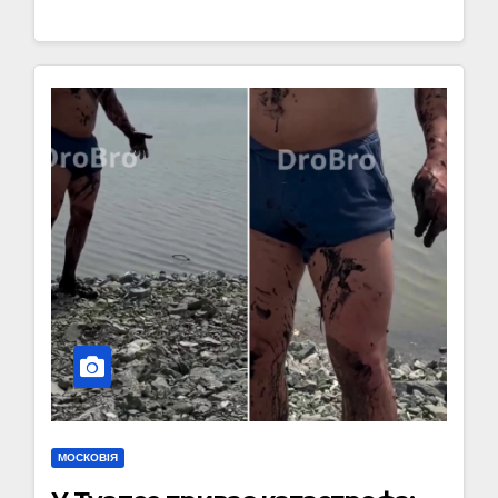
МОСКОВІЯ