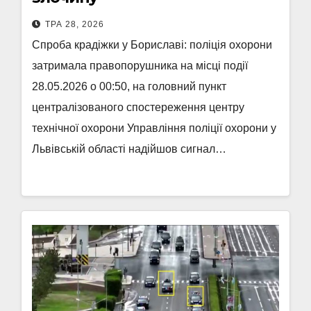
ТРА 28, 2026
Спроба крадіжки у Бориславі: поліція охорони
затримала правопорушника на місці події
28.05.2026 о 00:50, на головний пункт
централізованого спостереження центру
технічної охорони Управління поліції охорони у
Львівській області надійшов сигнал…