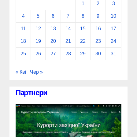
1
2
3
4
5
6
7
8
9
10
11
12
13
14
15
16
17
18
19
20
21
22
23
24
25
26
27
28
29
30
31
« Кві
Чер »
Партнери