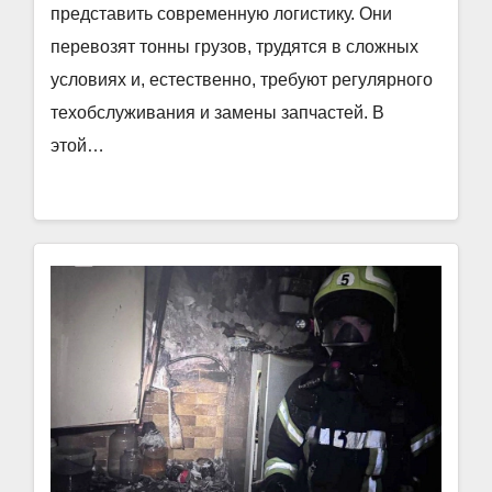
представить современную логистику. Они
перевозят тонны грузов, трудятся в сложных
условиях и, естественно, требуют регулярного
техобслуживания и замены запчастей. В
этой…