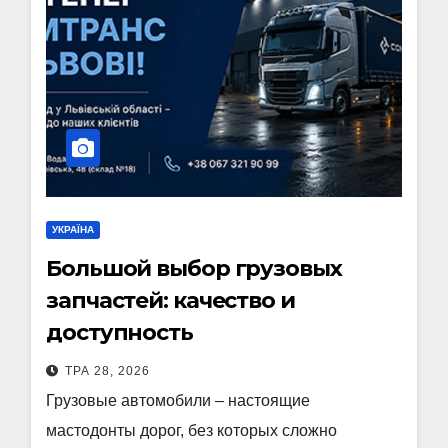
УКРАЇНА
Большой выбор грузовых
запчастей: качество и
доступность
ТРА 28, 2026
Грузовые автомобили – настоящие
мастодонты дорог, без которых сложно