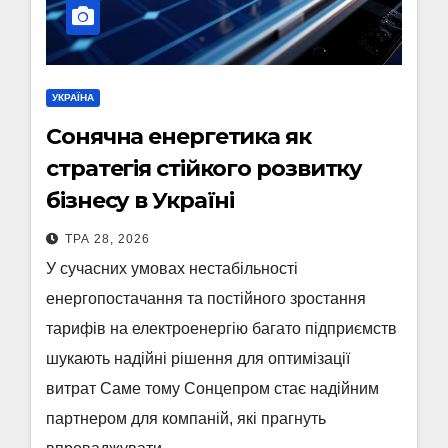
УКРАЇНА
Сонячна енергетика як
стратегія стійкого розвитку
бізнесу в Україні
ТРА 28, 2026
У сучасних умовах нестабільності
енергопостачання та постійного зростання
тарифів на електроенергію багато підприємств
шукають надійні рішення для оптимізації
витрат Саме тому Сонцепром стає надійним
партнером для компаній, які прагнуть