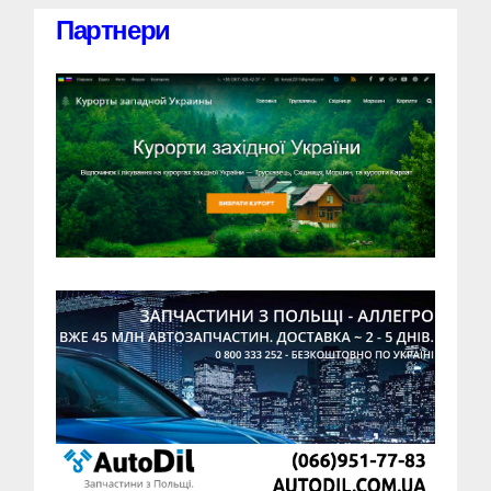
Партнери