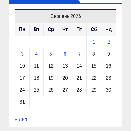
Серпень 2026
Пн
Вт
Ср
Чт
Пт
Сб
Нд
1
2
3
4
5
6
7
8
9
10
11
12
13
14
15
16
17
18
19
20
21
22
23
24
25
26
27
28
29
30
31
« Лип