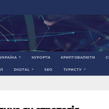
УКРАЇНА
КУРОРТИ
КРИПТОВАЛЮТИ
С
АЛ
DIGITAL
SEO
ТУРИСТУ