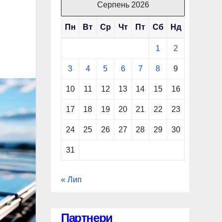
Серпень 2026
Пн
Вт
Ср
Чт
Пт
Сб
Нд
1
2
3
4
5
6
7
8
9
10
11
12
13
14
15
16
17
18
19
20
21
22
23
24
25
26
27
28
29
30
31
« Лип
Партнери