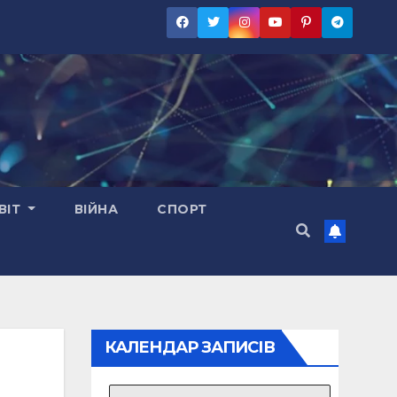
ВІТ
ВІЙНА
СПОРТ
КАЛЕНДАР ЗАПИСІВ