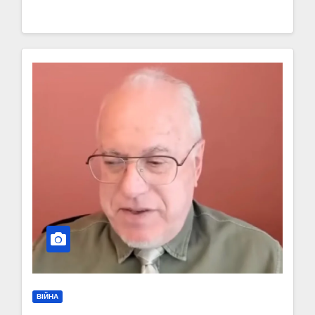
ВІЙНА