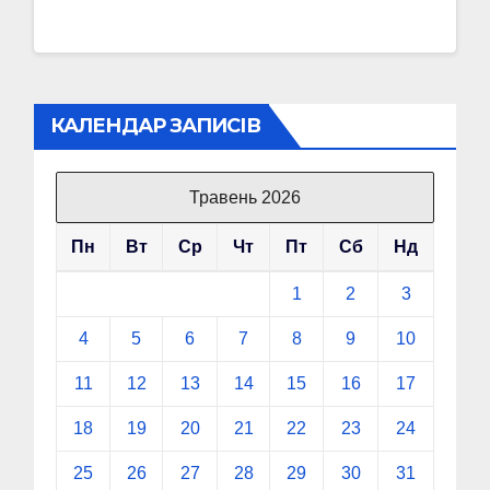
КАЛЕНДАР ЗАПИСІВ
Травень 2026
Пн
Вт
Ср
Чт
Пт
Сб
Нд
1
2
3
4
5
6
7
8
9
10
11
12
13
14
15
16
17
18
19
20
21
22
23
24
25
26
27
28
29
30
31