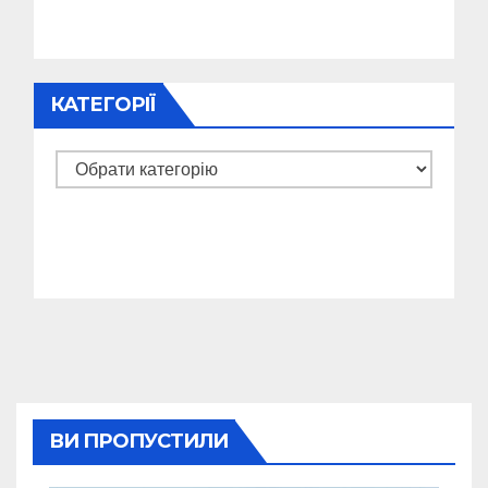
КАТЕГОРІЇ
Категорії
ВИ ПРОПУСТИЛИ