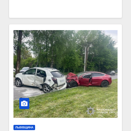
ЛЬВІВЩИНА