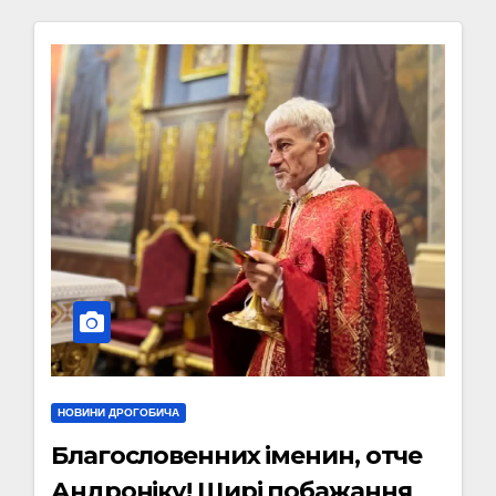
НОВИНИ ДРОГОБИЧА
Благословенних іменин, отче
Андроніку! Щирі побажання