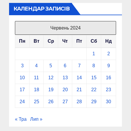
КАЛЕНДАР ЗАПИСІВ
Червень 2024
Пн
Вт
Ср
Чт
Пт
Сб
Нд
1
2
3
4
5
6
7
8
9
10
11
12
13
14
15
16
17
18
19
20
21
22
23
24
25
26
27
28
29
30
« Тра
Лип »