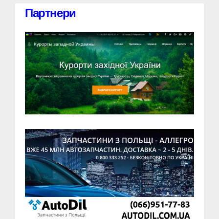
Партнери