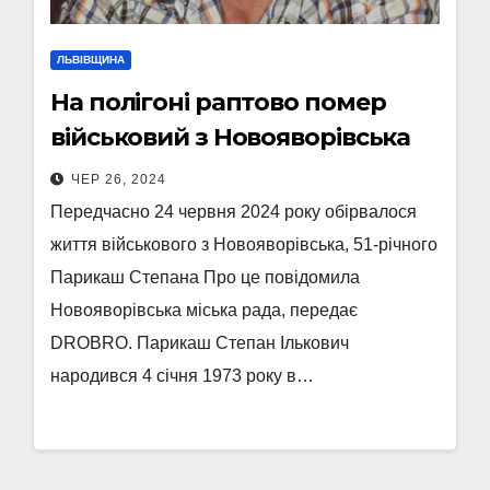
ЛЬВІВЩИНА
На полігоні раптово помер
військовий з Новояворівська
ЧЕР 26, 2024
Передчасно 24 червня 2024 року обірвалося
життя військового з Новояворівська, 51-річного
Парикаш Степана Про це повідомила
Новояворівська міська рада, передає
DROBRO. Парикаш Степан Ількович
народився 4 січня 1973 року в…