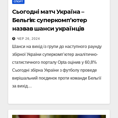
СПОРТ
Сьогодні матч Україна –
Бельгія: суперкомп’ютер
назвав шанси українців
ЧЕР 26, 2024
Шанси на вихід із групи до наступного раунду
збірної України суперкомп’ютер аналітично-
статистичного порталу Opta оцінив у 60,8%
Сьогодні збірна України з футболу проведе
вирішальний поєдинок проти команди Бельгії
за вихід…