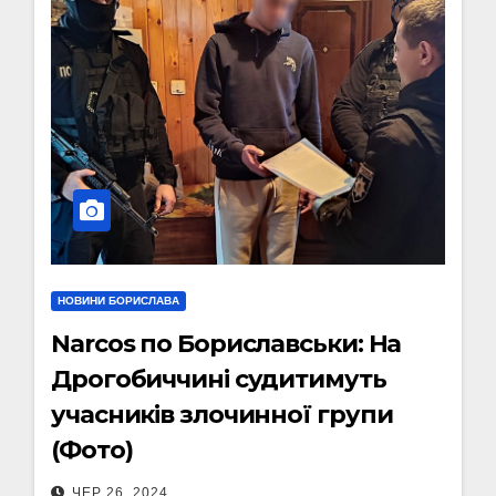
НОВИНИ БОРИСЛАВА
Narcos по Бориславськи: На
Дрогобиччині судитимуть
учасників злочинної групи
(Фото)
ЧЕР 26, 2024