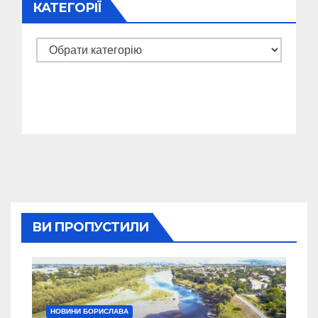
КАТЕГОРІЇ
Категорії
ВИ ПРОПУСТИЛИ
НОВИНИ БОРИСЛАВА