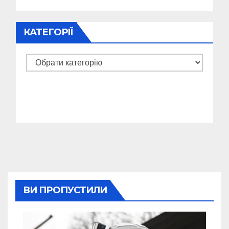
КАТЕГОРІЇ
Категорії
ВИ ПРОПУСТИЛИ