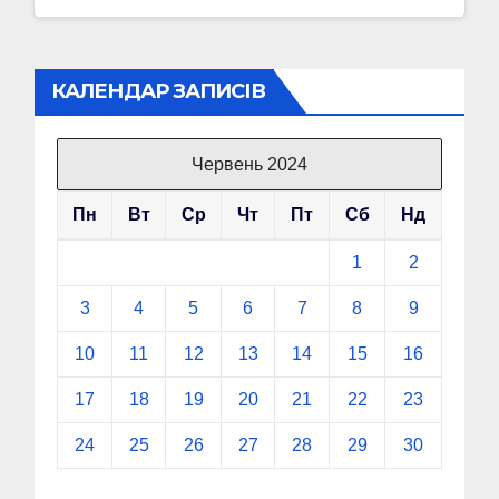
КАЛЕНДАР ЗАПИСІВ
Червень 2024
Пн
Вт
Ср
Чт
Пт
Сб
Нд
1
2
3
4
5
6
7
8
9
10
11
12
13
14
15
16
17
18
19
20
21
22
23
24
25
26
27
28
29
30