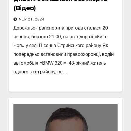
(Відео)
ЧЕР 21, 2024
Дорожньо-транспортна пригода сталася 20
червня, близько 21.00, на автодорозі «Київ-
Чоп» у селі Пісочна Стрийського району Як
попередньо встановили правоохоронці, водій
автомобіля «BMW 320i», 48-річний житель
одного з сіл району, не…