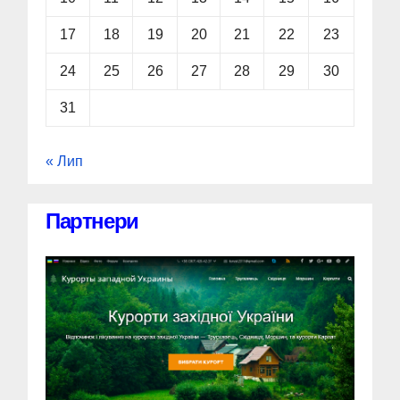
17
18
19
20
21
22
23
24
25
26
27
28
29
30
31
« Лип
Партнери