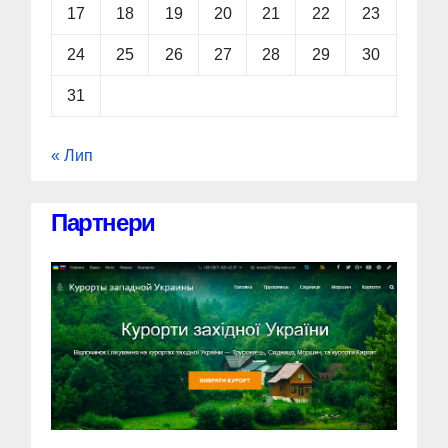
17
18
19
20
21
22
23
24
25
26
27
28
29
30
31
« Лип
Партнери