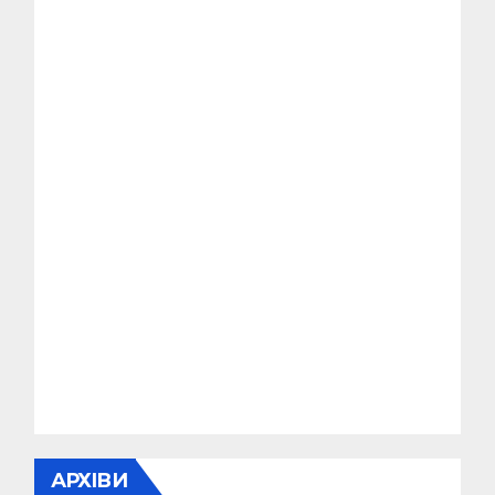
АРХІВИ