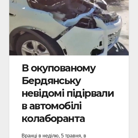
В окупованому
Бердянську
невідомі підірвали
в автомобілі
колаборанта
Вранці в неділю, 5 травня, в