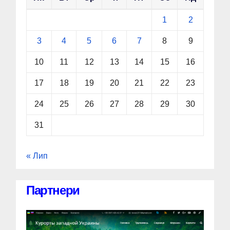
1
2
3
4
5
6
7
8
9
10
11
12
13
14
15
16
17
18
19
20
21
22
23
24
25
26
27
28
29
30
31
« Лип
Партнери