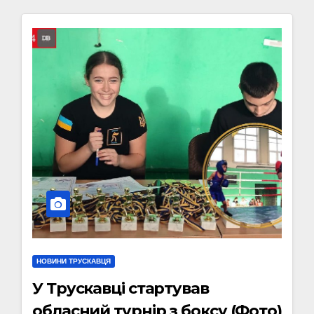
НОВИНИ ТРУСКАВЦЯ
У Трускавці стартував
обласний турнір з боксу (Фото)