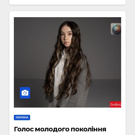
УКРАЇНА
Голос молодого покоління