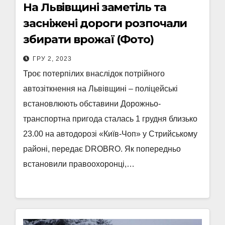
На Львівщині заметіль та
засніжені дороги розпочали
збирати врожаї (Фото)
ГРУ 2, 2023
Троє потерпілих внаслідок потрійного
автозіткнення на Львівщині – поліцейські
встановлюють обставини Дорожньо-
транспортна пригода сталась 1 грудня близько
23.00 на автодорозі «Київ-Чоп» у Стрийському
районі, передає DROBRO. Як попередньо
встановили правоохоронці,…