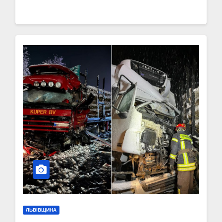
ЛЬВІВЩИНА