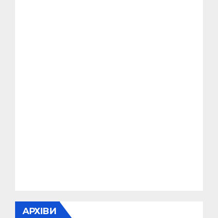
АРХІВИ