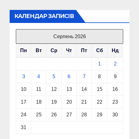
КАЛЕНДАР ЗАПИСІВ
Серпень 2026
Пн
Вт
Ср
Чт
Пт
Сб
Нд
1
2
3
4
5
6
7
8
9
10
11
12
13
14
15
16
17
18
19
20
21
22
23
24
25
26
27
28
29
30
31