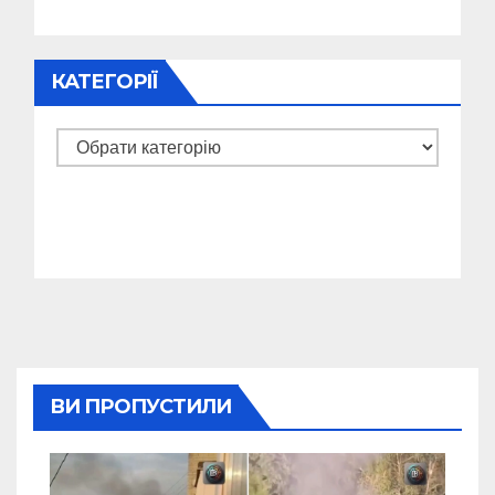
КАТЕГОРІЇ
Категорії
ВИ ПРОПУСТИЛИ