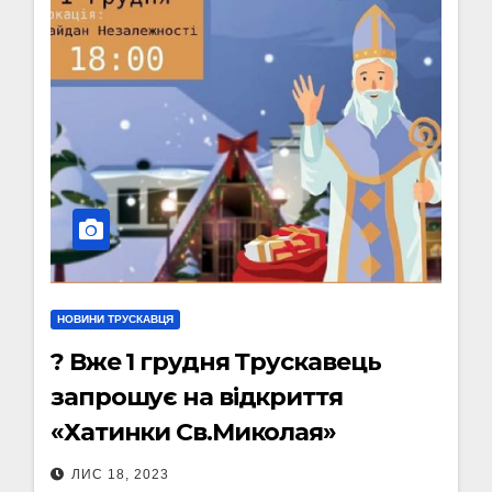
НОВИНИ ТРУСКАВЦЯ
? Вже 1 грудня Трускавець
запрошує на відкриття
«Хатинки Св.Миколая»
ЛИС 18, 2023