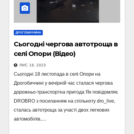
ДРОГОБИЧЧИНА
Сьогодні чергова автотроща в
селі Опори (Відео)
ЛИС 18, 2023
Сьогодні 18 листопада в селі Опори на
Дрогобиччині у вечірній час сталася чергова
дорожньо-транспортна пригода Як повідомляє
DROBRO з посиланням на спільноту dro_live,
сталась автотроща за участі двох легкових
автомобілів,…