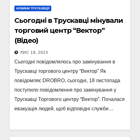
НОВИНИ ТРУСКАВЦЯ
Сьогодні в Трускавці мінували
торговий центр “Вектор”
(Відео)
ЛИС 18, 2023
Сьогодні повідомлялось про замінування в
Трускавці торгового центру “Вектор” Як
повідомляє DROBRO, сьогодні, 18 листопада
поступило повідомлення про замінування у
Трускавці Торгового центру “Вектор”. Почалася
евакуація людей, щоб відповідні служби…