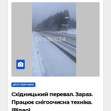
ДРОГОБИЧЧИНА
Східницький перевал. Зараз.
Працює снігоочисна техніка.
(Відео)