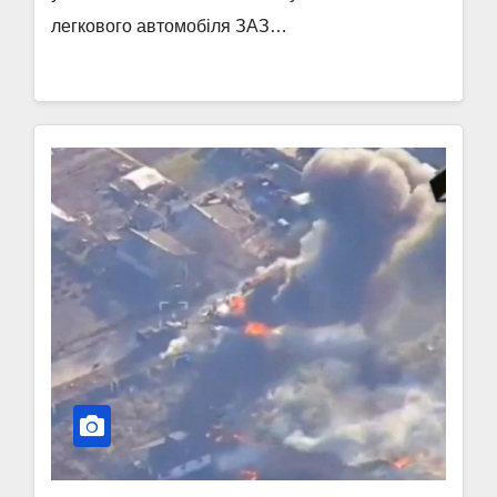
легкового автомобіля ЗАЗ…