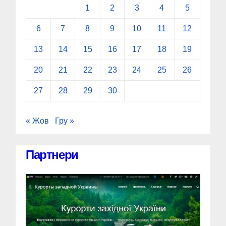
1
2
3
4
5
6
7
8
9
10
11
12
13
14
15
16
17
18
19
20
21
22
23
24
25
26
27
28
29
30
« Жов
Гру »
Партнери