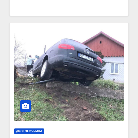
ДРОГОБИЧЧИНА