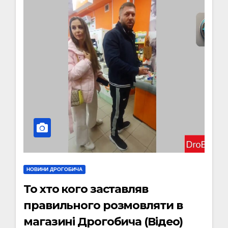
НОВИНИ ДРОГОБИЧА
То хто кого заставляв
правильного розмовляти в
магазині Дрогобича (Відео)