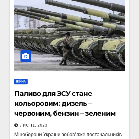
ВІЙНА
Паливо для ЗСУ стане
кольоровим: дизель –
червоним, бензин – зеленим
ЛИС 11, 2023
Міноборони України зобов’яже постачальників