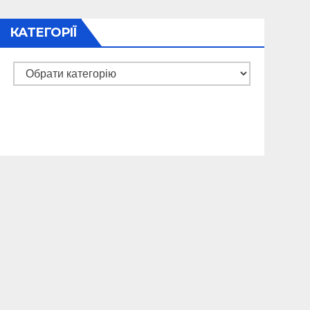
КАТЕГОРІЇ
Категорії