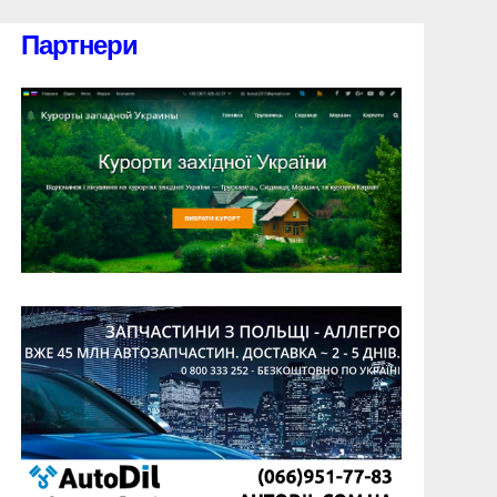
Партнери