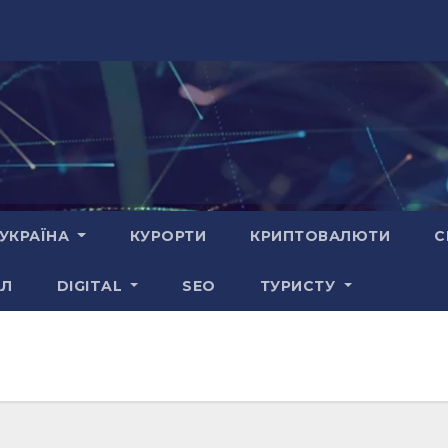
УКРАЇНА
КУРОРТИ
КРИПТОВАЛЮТИ
С
АЛ
DIGITAL
SEO
ТУРИСТУ