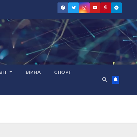
ВІТ
ВІЙНА
СПОРТ