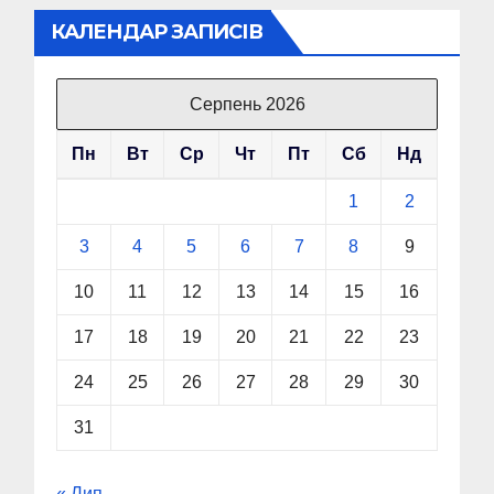
КАЛЕНДАР ЗАПИСІВ
Серпень 2026
Пн
Вт
Ср
Чт
Пт
Сб
Нд
1
2
3
4
5
6
7
8
9
10
11
12
13
14
15
16
17
18
19
20
21
22
23
24
25
26
27
28
29
30
31
« Лип