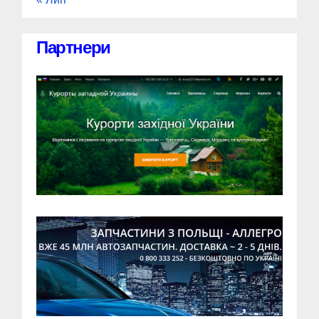
Партнери