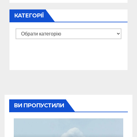
КАТЕГОРІЇ
Категорії
ВИ ПРОПУСТИЛИ