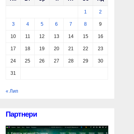
1
2
3
4
5
6
7
8
9
10
11
12
13
14
15
16
17
18
19
20
21
22
23
24
25
26
27
28
29
30
31
« Лип
Партнери