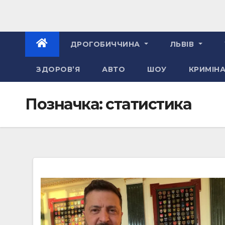
ДРОГОБИЧЧИНА
ЛЬВІВ
ЗДОРОВ’Я
АВТО
ШОУ
КРИМІН
Позначка:
статистика