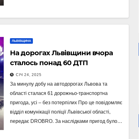
ЛЬВІВЩИНА
На дорогах Львівщини вчора
сталось понад 60 ДТП
СІЧ 24, 2025
За минулу добу на автодорогах Львова та
області сталася 61 дорожньо-транспортна
пригода, усі – без потерпілих Про це повідомляє
відділ комунікації поліції Львівської області,
передає DROBRO. За наслідками пригод було…