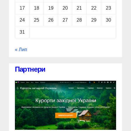
17
18
19
20
21
22
23
24
25
26
27
28
29
30
31
« Лип
Партнери