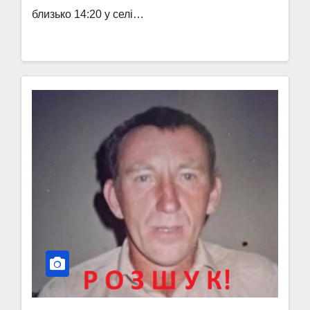
близько 14:20 у селі…