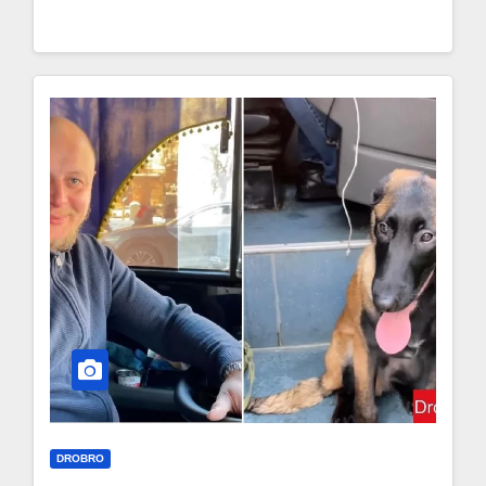
DROBRO