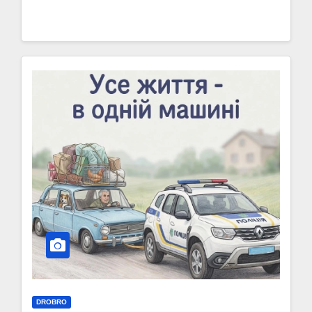
DROBRO