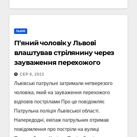
ЛЬВІВ
П’яний чоловік у Львові
влаштував стрілянину через
зауваження перехожого
СЕР 6, 2022
Львівські патрульні затримали нетверезого
чоловіка, який на зауваження перехожого
відповів пострілами Про це повідомляє
Патрульна поліція Львівської області.
Напередодні, екіпаж патрульних отримав
повідомлення про постріли на вулиці