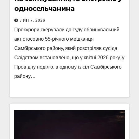
односельчанина
ЛИП 7, 2026
Прокурори скерували до суду обвинувальний
акт стосовно 55-річного мешканця
Самбірського району, який розстріляв сусіда
Слідством встановлено, що у квітні 2026 року, у
Провідну неділю, в одному із сіл Самбірського
району…