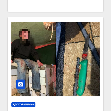
ДРОГОБИЧЧИНА