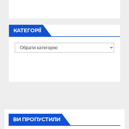
КАТЕГОРІЇ
Категорії
ВИ ПРОПУСТИЛИ