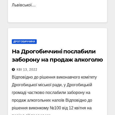
Львівської…
ДРОГОБИЧЧИНА
На Дрогобиччині послабили
заборону на продаж алкоголю
КВІ 13, 2022
Відповідно до рішення виконавчого комітету
Дрогобицької міської ради, у Дрогобицькій
громаді частково послабили заборону на
продаж алкогольних напоїв Відповідно до
рішення виконкому №100 від 12 квітня на