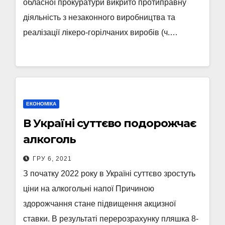
обласної прокуратури викрито протиправну
діяльність з незаконного виробництва та
реалізації лікеро-горілчаних виробів (ч.…
ЕКОНОМІКА
В Україні суттєво подорожчає
алкоголь
ГРУ 6, 2021
З початку 2022 року в Україні суттєво зростуть
ціни на алкогольні напої Причиною
здорожчання стане підвищення акцизної
ставки. В результаті перерозрахунку пляшка 8-