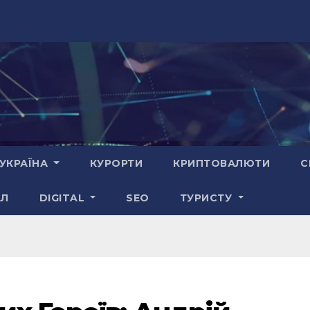
УКРАЇНА
КУРОРТИ
КРИПТОВАЛЮТИ
С
АЛ
DIGITAL
SEO
ТУРИСТУ