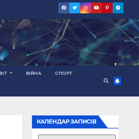
ВІТ
ВІЙНА
СПОРТ
КАЛЕНДАР ЗАПИСІВ