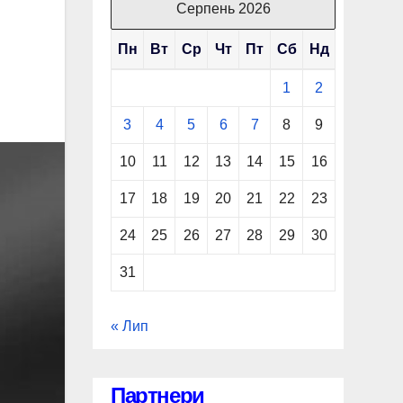
Серпень 2026
Пн
Вт
Ср
Чт
Пт
Сб
Нд
1
2
3
4
5
6
7
8
9
10
11
12
13
14
15
16
17
18
19
20
21
22
23
24
25
26
27
28
29
30
31
« Лип
Партнери