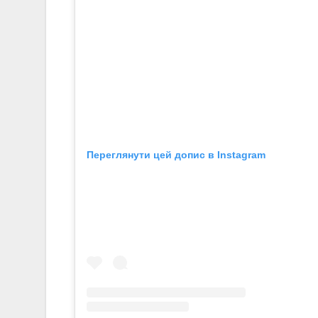
Переглянути цей допис в Instagram