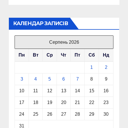
КАЛЕНДАР ЗАПИСІВ
Серпень 2026
Пн
Вт
Ср
Чт
Пт
Сб
Нд
1
2
3
4
5
6
7
8
9
10
11
12
13
14
15
16
17
18
19
20
21
22
23
24
25
26
27
28
29
30
31