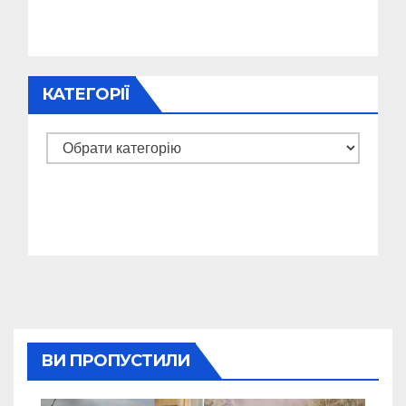
КАТЕГОРІЇ
Категорії
ВИ ПРОПУСТИЛИ