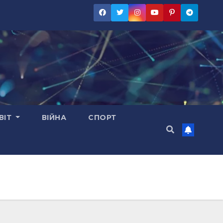
ВІТ
ВІЙНА
СПОРТ