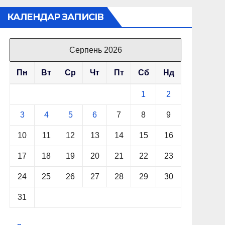
КАЛЕНДАР ЗАПИСІВ
Серпень 2026
Пн
Вт
Ср
Чт
Пт
Сб
Нд
1
2
3
4
5
6
7
8
9
10
11
12
13
14
15
16
17
18
19
20
21
22
23
24
25
26
27
28
29
30
31