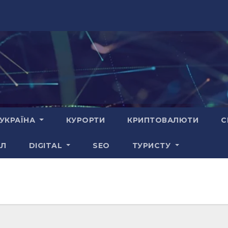
УКРАЇНА
КУРОРТИ
КРИПТОВАЛЮТИ
С
АЛ
DIGITAL
SEO
ТУРИСТУ