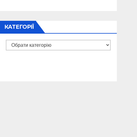
КАТЕГОРІЇ
Категорії