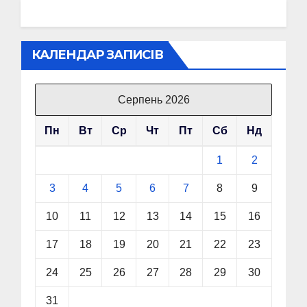
КАЛЕНДАР ЗАПИСІВ
Серпень 2026
Пн
Вт
Ср
Чт
Пт
Сб
Нд
1
2
3
4
5
6
7
8
9
10
11
12
13
14
15
16
17
18
19
20
21
22
23
24
25
26
27
28
29
30
31