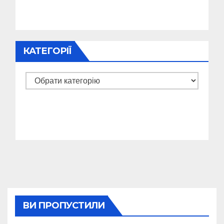
КАТЕГОРІЇ
Категорії
ВИ ПРОПУСТИЛИ