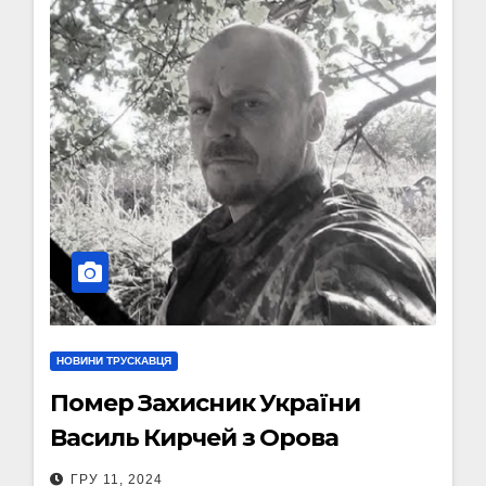
НОВИНИ ТРУСКАВЦЯ
Помер Захисник України
Василь Кирчей з Орова
ГРУ 11, 2024