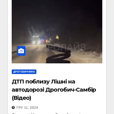
ДРОГОБИЧЧИНА
ДТП поблизу Лішні на
автодорозі Дрогобич-Самбір
(Відео)
ГРУ 11, 2024