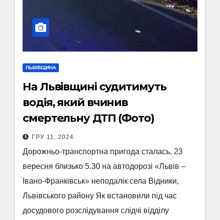
ЛЬВІВЩИНА
На Львівщині судитимуть
водія, який вчинив
смертельну ДТП (Фото)
ГРУ 11, 2024
Дорожньо-транспортна пригода сталась, 23
вересня близько 5.30 на автодорозі «Львів –
Івано-Франківськ» неподалік села Відники,
Львівського району Як встановили під час
досудового розслідування слідчі відділу