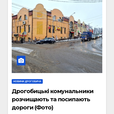
НОВИНИ ДРОГОБИЧА
Дрогобицькі комунальники
розчищають та посипають
дороги (Фото)