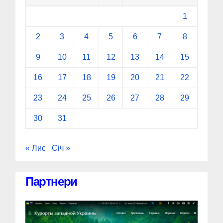
1
2
3
4
5
6
7
8
9
10
11
12
13
14
15
16
17
18
19
20
21
22
23
24
25
26
27
28
29
30
31
« Лис
Січ »
Партнери