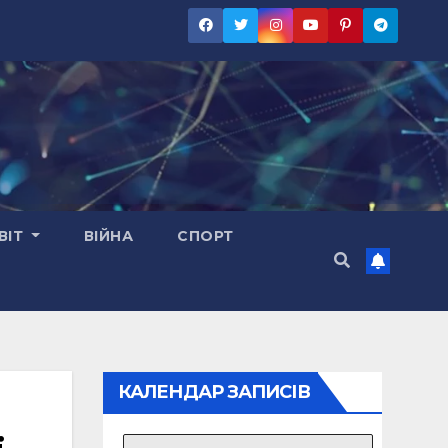
ВІТ
ВІЙНА
СПОРТ
КАЛЕНДАР ЗАПИСІВ