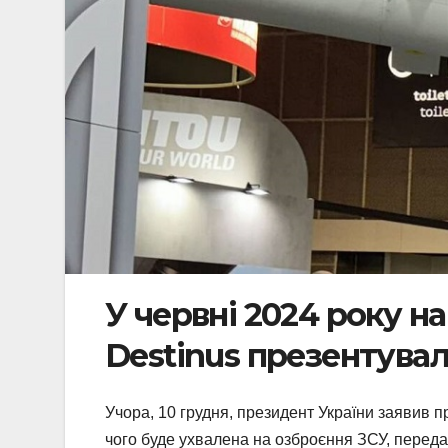
У червні 2024 року на
Destinus презентувал
Учора, 10 грудня, президент України заявив п
чого буде ухвалена на озброєння ЗСУ, перед