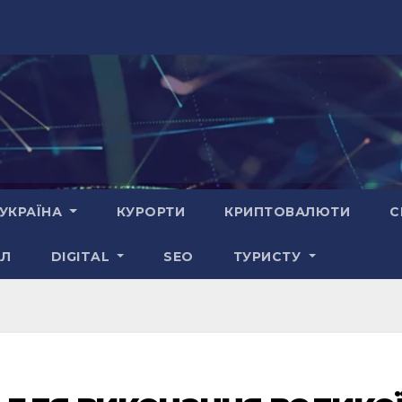
УКРАЇНА
КУРОРТИ
КРИПТОВАЛЮТИ
С
АЛ
DIGITAL
SEO
ТУРИСТУ