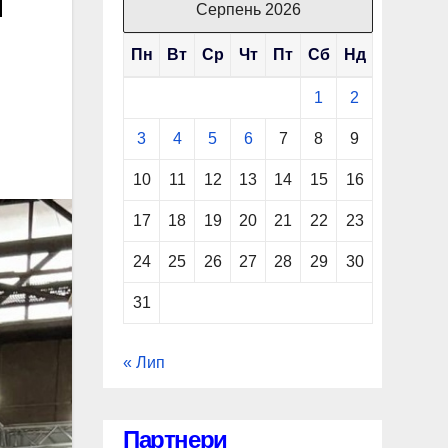
ї
Серпень 2026
Пн
Вт
Ср
Чт
Пт
Сб
Нд
1
2
3
4
5
6
7
8
9
10
11
12
13
14
15
16
17
18
19
20
21
22
23
24
25
26
27
28
29
30
31
« Лип
Партнери