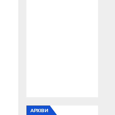
АРХІВИ