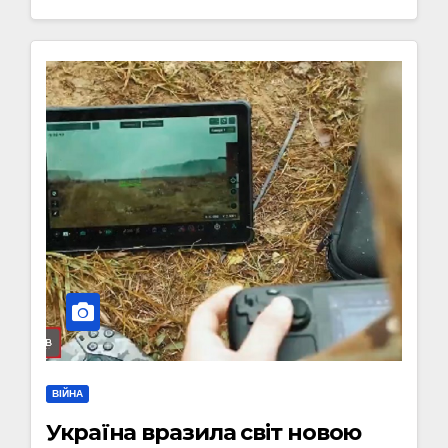
ВІЙНА
Україна вразила світ новою