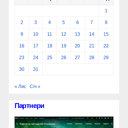
1
2
3
4
5
6
7
8
9
10
11
12
13
14
15
16
17
18
19
20
21
22
23
24
25
26
27
28
29
30
31
« Лис
Січ »
Партнери