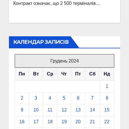
Контракт означає, що 2 500 терміналів…
КАЛЕНДАР ЗАПИСІВ
Грудень 2024
Пн
Вт
Ср
Чт
Пт
Сб
Нд
1
2
3
4
5
6
7
8
9
10
11
12
13
14
15
16
17
18
19
20
21
22