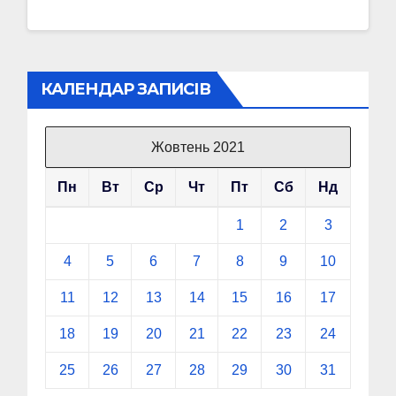
КАЛЕНДАР ЗАПИСІВ
Жовтень 2021
Пн
Вт
Ср
Чт
Пт
Сб
Нд
1
2
3
4
5
6
7
8
9
10
11
12
13
14
15
16
17
18
19
20
21
22
23
24
25
26
27
28
29
30
31