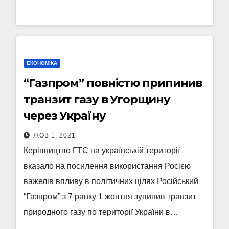
ЕКОНОМІКА
“Газпром” повністю припинив
транзит газу в Угорщину
через Україну
ЖОВ 1, 2021
Керівництво ГТС на українській території
вказало на посилення використання Росією
важелів впливу в політичних цілях Російський
“Газпром” з 7 ранку 1 жовтня зупинив транзит
природного газу по території України в…