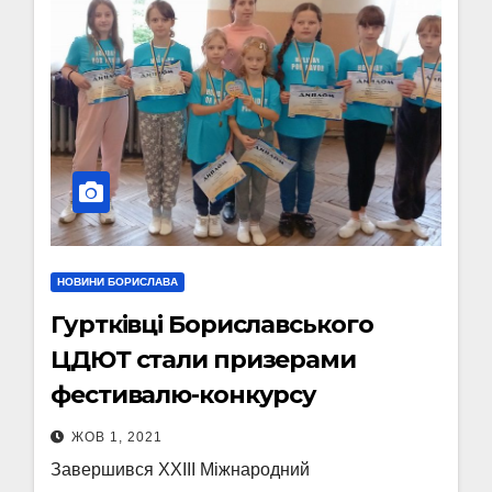
НОВИНИ БОРИСЛАВА
Гуртківці Бориславського
ЦДЮТ стали призерами
фестивалю-конкурсу
ЖОВ 1, 2021
Завершився XXIII Міжнародний