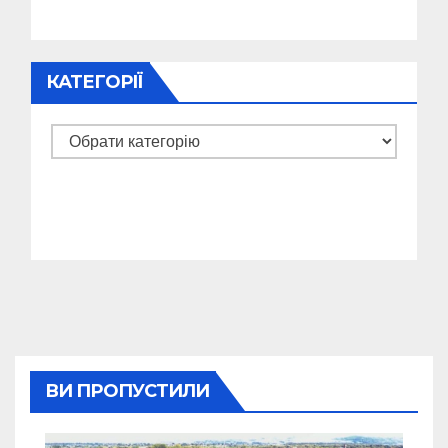
КАТЕГОРІЇ
Категорії
ВИ ПРОПУСТИЛИ