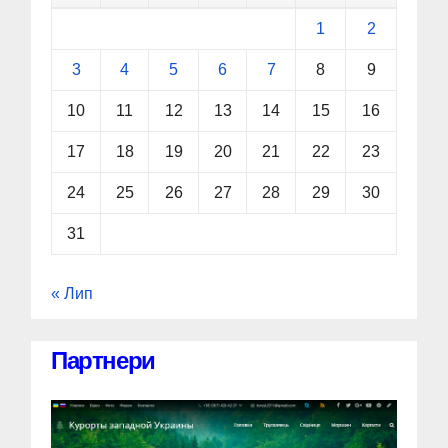
1
2
3
4
5
6
7
8
9
10
11
12
13
14
15
16
17
18
19
20
21
22
23
24
25
26
27
28
29
30
31
« Лип
Партнери