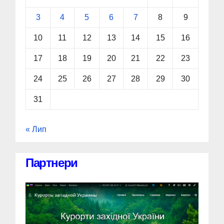
3
4
5
6
7
8
9
10
11
12
13
14
15
16
17
18
19
20
21
22
23
24
25
26
27
28
29
30
31
« Лип
Партнери